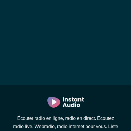
Écouter radio en ligne, radio en direct. Écoutez
radio live. Webradio, radio internet pour vous. Liste