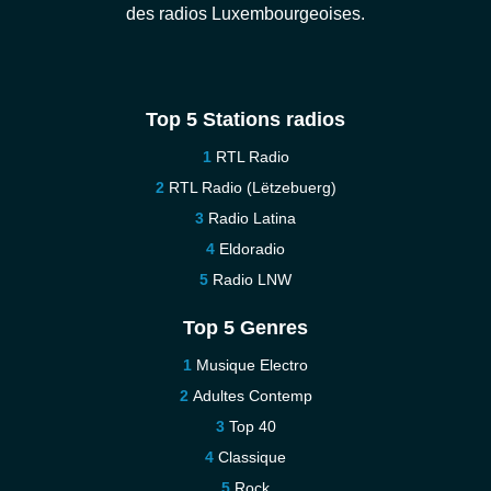
des radios Luxembourgeoises.
Top 5 Stations radios
RTL Radio
RTL Radio (Lëtzebuerg)
Radio Latina
Eldoradio
Radio LNW
Top 5 Genres
Musique Electro
Adultes Contemp
Top 40
Classique
Rock