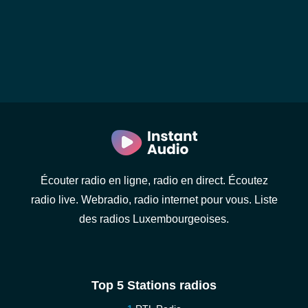
Écouter radio en ligne, radio en direct. Écoutez
radio live. Webradio, radio internet pour vous. Liste
des radios Luxembourgeoises.
Top 5 Stations radios