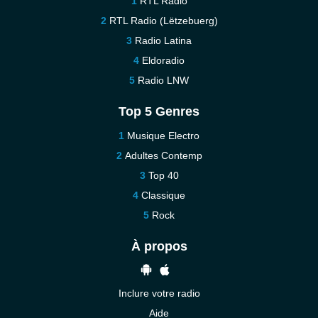
RTL Radio
RTL Radio (Lëtzebuerg)
Radio Latina
Eldoradio
Radio LNW
Top 5 Genres
Musique Electro
Adultes Contemp
Top 40
Classique
Rock
À propos
Inclure votre radio
Aide