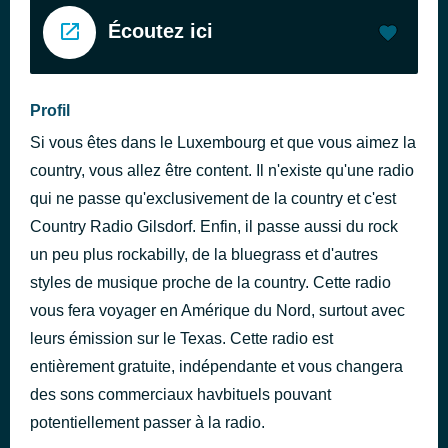
Écoutez ici
Profil
Si vous êtes dans le Luxembourg et que vous aimez la
country, vous allez être content. Il n'existe qu'une radio
qui ne passe qu'exclusivement de la country et c'est
Country Radio Gilsdorf. Enfin, il passe aussi du rock
un peu plus rockabilly, de la bluegrass et d'autres
styles de musique proche de la country. Cette radio
vous fera voyager en Amérique du Nord, surtout avec
leurs émission sur le Texas. Cette radio est
entièrement gratuite, indépendante et vous changera
des sons commerciaux havbituels pouvant
potentiellement passer à la radio.