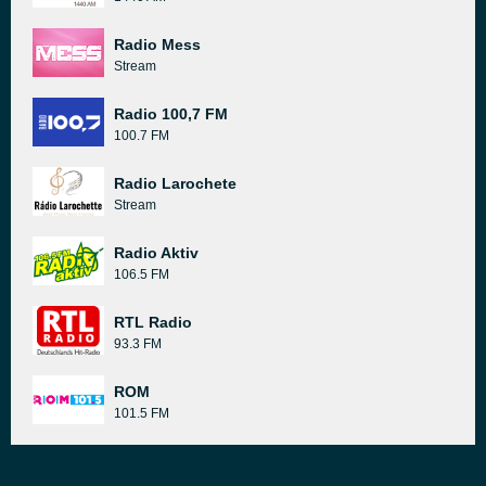
Radio Mess
Stream
Radio 100,7 FM
100.7 FM
Radio Larochete
Stream
Radio Aktiv
106.5 FM
RTL Radio
93.3 FM
ROM
101.5 FM