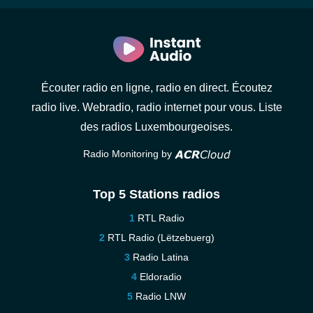
Écouter radio en ligne, radio en direct. Écoutez
radio live. Webradio, radio internet pour vous. Liste
des radios Luxembourgeoises.
Radio Monitoring by
Top 5 Stations radios
RTL Radio
RTL Radio (Lëtzebuerg)
Radio Latina
Eldoradio
Radio LNW