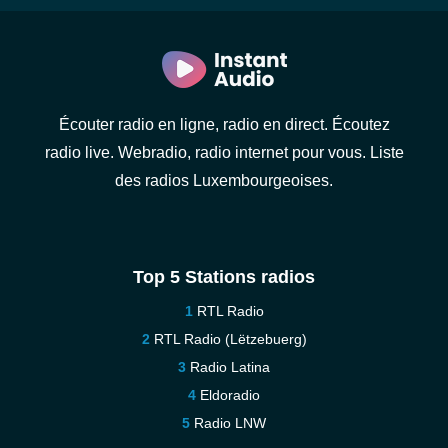
Écouter radio en ligne, radio en direct. Écoutez
radio live. Webradio, radio internet pour vous. Liste
des radios Luxembourgeoises.
Top 5 Stations radios
RTL Radio
RTL Radio (Lëtzebuerg)
Radio Latina
Eldoradio
Radio LNW