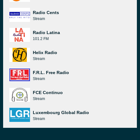
Radio Cents
Stream
Radio Latina
101.2 FM
Helix Radio
Stream
F.R.L. Free Radio
Stream
FCE Continuo
Stream
Luxembourg Global Radio
Stream