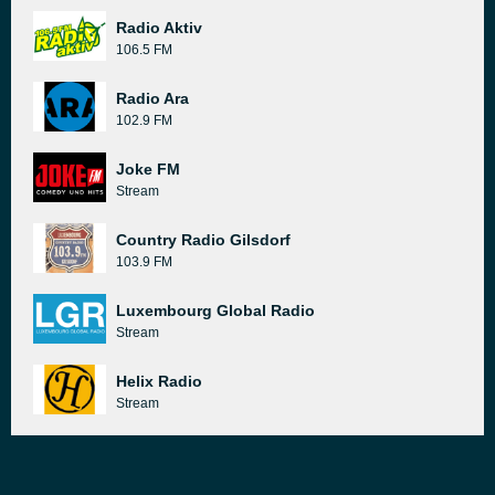
Radio Aktiv
106.5 FM
Radio Ara
102.9 FM
Joke FM
Stream
Country Radio Gilsdorf
103.9 FM
Luxembourg Global Radio
Stream
Helix Radio
Stream