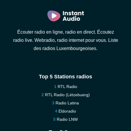
Écouter radio en ligne, radio en direct. Écoutez
radio live. Webradio, radio internet pour vous. Liste
des radios Luxembourgeoises.
Top 5 Stations radios
RTL Radio
RTL Radio (Lëtzebuerg)
Radio Latina
Eldoradio
Radio LNW