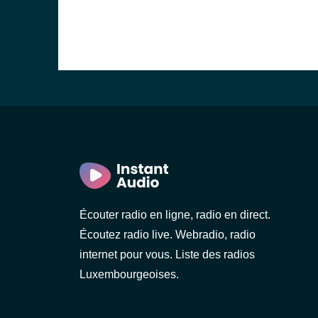
Écouter radio en ligne, radio en direct.
Écoutez radio live. Webradio, radio
internet pour vous. Liste des radios
Luxembourgeoises.