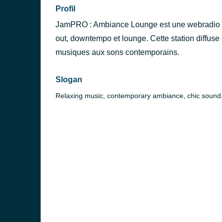
Profil
JamPRO : Ambiance Lounge est une webradio dé
out, downtempo et lounge. Cette station diffuse 
musiques aux sons contemporains.
Slogan
Relaxing music, contemporary ambiance, chic sound